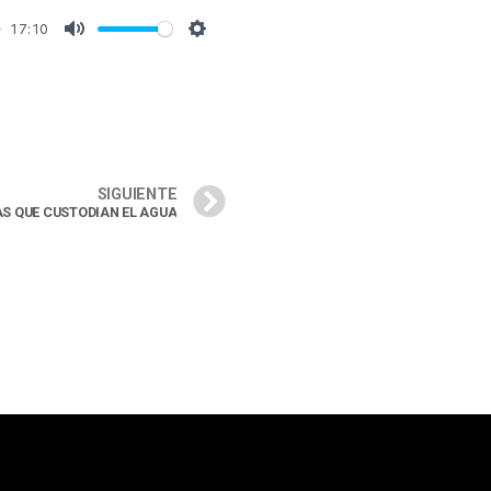
17:10
SIGUIENTE
 QUE CUSTODIAN EL AGUA