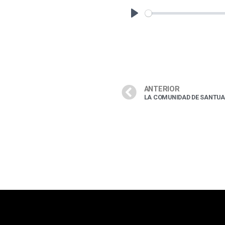
ANTERIOR