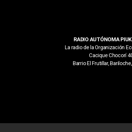
RADIO AUTÓNOMA PIUKE
La radio de la Organización Ec
Cacique Chocorí 4
Barrio El Frutillar, Bariloch