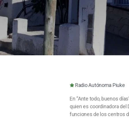
Radio Autónoma Piuke
En “Ante todo, buenos días”
quien es coordinadora del 
funciones de los centros de