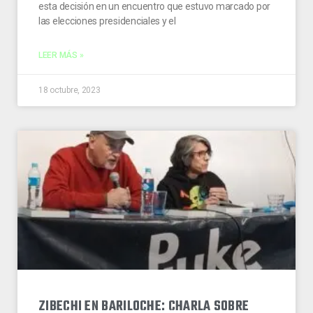
esta decisión en un encuentro que estuvo marcado por
las elecciones presidenciales y el
LEER MÁS »
18 octubre, 2023
ZIBECHI EN BARILOCHE: CHARLA SOBRE