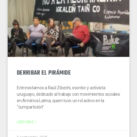
DERRIBAR EL PIRÁMIDE
Entrevistamos a Raúl Zibechi, escritor y activista
uruguayo, dedicado al trabajo con movimientos sociales
en América Latina, quien tuvo un rol activo en la
“cumpartición”
LEER MÁS »