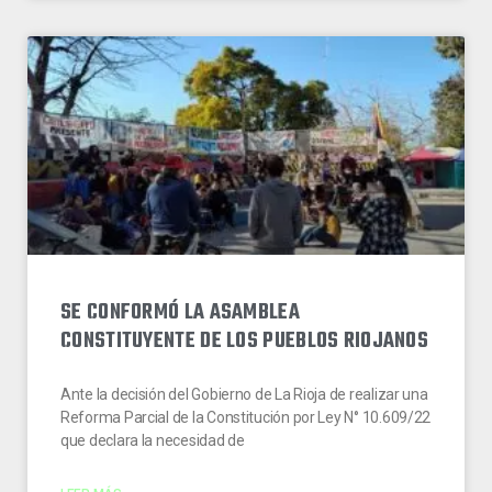
SE CONFORMÓ LA ASAMBLEA
CONSTITUYENTE DE LOS PUEBLOS RIOJANOS
Ante la decisión del Gobierno de La Rioja de realizar una
Reforma Parcial de la Constitución por Ley N° 10.609/22
que declara la necesidad de