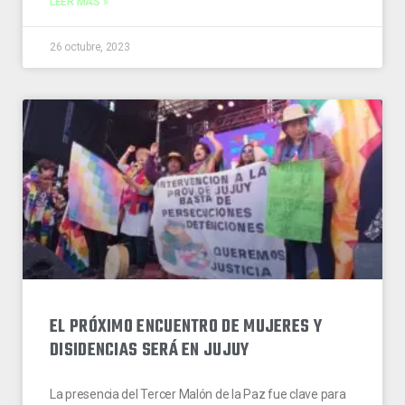
LEER MÁS »
26 octubre, 2023
EL PRÓXIMO ENCUENTRO DE MUJERES Y
DISIDENCIAS SERÁ EN JUJUY
La presencia del Tercer Malón de la Paz fue clave para