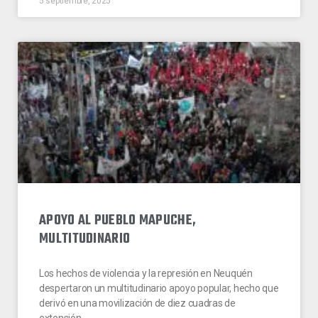
5 septiembre, 2025
APOYO AL PUEBLO MAPUCHE,
MULTITUDINARIO
Los hechos de violencia y la represión en Neuquén
despertaron un multitudinario apoyo popular, hecho que
derivó en una movilización de diez cuadras de
extensión.