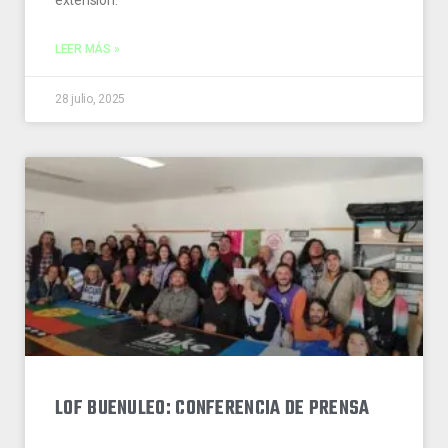
LEER MÁS »
28 julio, 2025
LOF BUENULEO: CONFERENCIA DE PRENSA