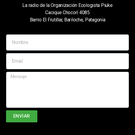
La radio de la Organización Ecologista Piuke
Cacique Chocorí 4085
Barrio El Frutillar, Bariloche, Patagonia
ENVIAR