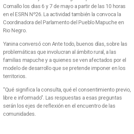
Comallo los dias 6 y 7 de mayo a partir de las 10 horas
en el ESRN Nº26. La actividad también la convoca la
Coordinadora del Parlamento del Pueblo Mapuche en
Rio Negro.
Yanina conversó con Ante todo, buenos días, sobre las
problemáticas que involucran al ámbito rural, a las
familias mapuche y a quienes se ven afectados por el
modelo de desarrollo que se pretende imponer en los
territorios.
“Qué significa la consulta, qué el consentimiento previo,
libre e informado”. Las respuestas a esas preguntas
serán los ejes de reflexión en el encuentro de las
comunidades.