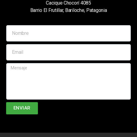
Cacique Chocorí 4085
Barrio El Frutillar, Bariloche, Patagonia
ENVIAR